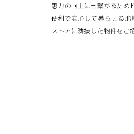
患力の向上にも繋がるため
便利で安心して暮らせる地
ストアに隣接した物件をご