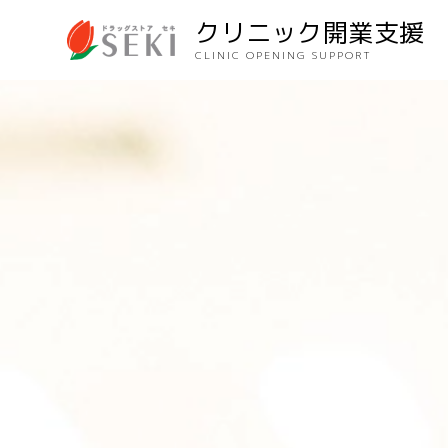
クリニック開業支援
CLINIC OPENING SUPPORT