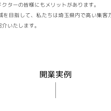
ドクターの皆様にもメリットがあります。
域を目指して、私たちは埼玉県内で高い集客
紹介いたします。
開業実例