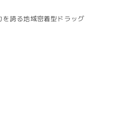
力を誇る地域密着型ドラッグ