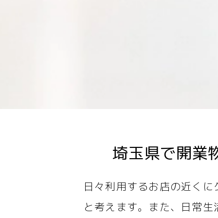
埼玉県で開業
日々利用するお店の近くに
と考えます。また、日常生