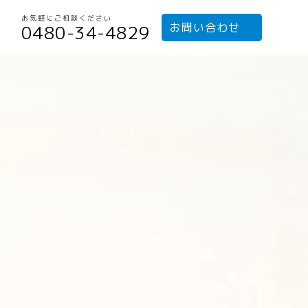
お気軽にご相談ください
お問い合わせ
0480-34-4829