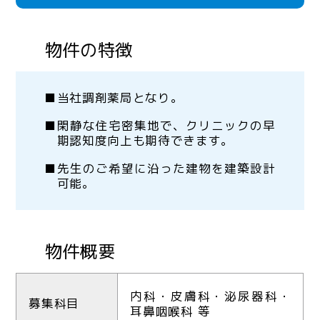
物件の特徴
当社調剤薬局となり。
閑静な住宅密集地で、クリニックの早
期認知度向上も期待できます。
先生のご希望に沿った建物を建築設計
可能。
物件概要
内科・皮膚科・泌尿器科・
募集科目
耳鼻咽喉科 等