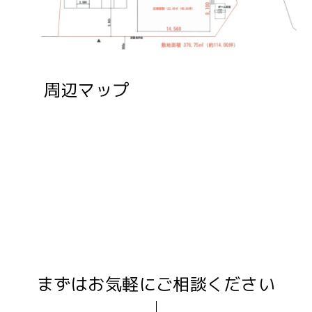
周辺マップ
まずはお気軽にご相談ください