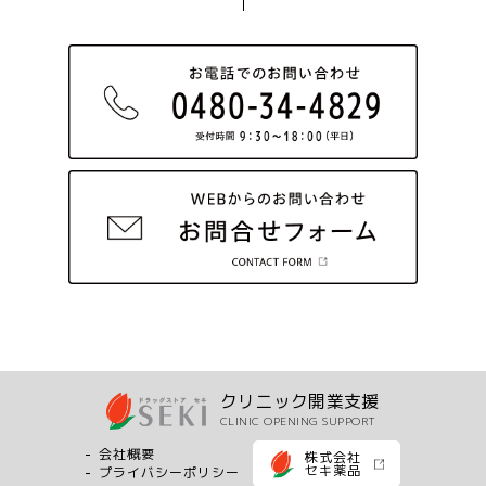
クリニック開業支援
CLINIC OPENING SUPPORT
会社概要
株式会社
セキ薬品
プライバシーポリシー